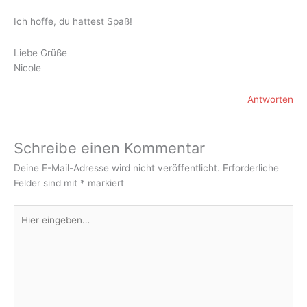
Ich hoffe, du hattest Spaß!
Liebe Grüße
Nicole
Antworten
Schreibe einen Kommentar
Deine E-Mail-Adresse wird nicht veröffentlicht.
Erforderliche
Felder sind mit
*
markiert
Hier
eingeben…