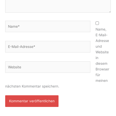
Name*
Name,
E-Mail-
Adresse
E-
und
Mail-
Website
Adresse*
in
diesem
Website
Browser
für
meinen
nächsten Kommentar speichern.