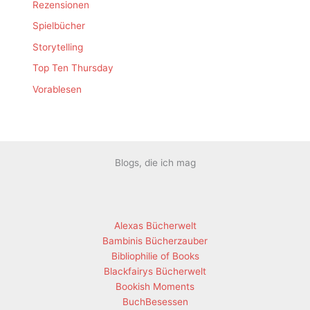
Rezensionen
Spielbücher
Storytelling
Top Ten Thursday
Vorablesen
Blogs, die ich mag
Alexas Bücherwelt
Bambinis Bücherzauber
Bibliophilie of Books
Blackfairys Bücherwelt
Bookish Moments
BuchBesessen