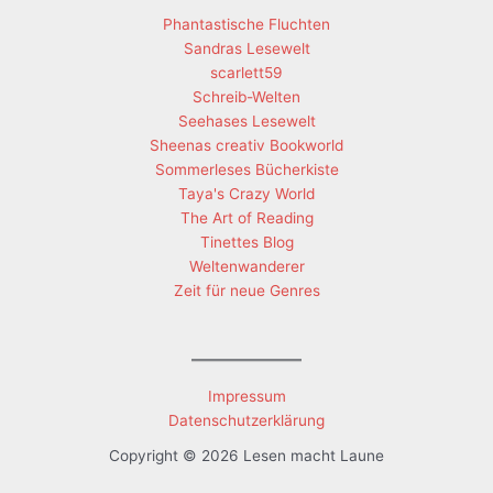
Phantastische Fluchten
Sandras Lesewelt
scarlett59
Schreib-Welten
Seehases Lesewelt
Sheenas creativ Bookworld
Sommerleses Bücherkiste
Taya's Crazy World
The Art of Reading
Tinettes Blog
Weltenwanderer
Zeit für neue Genres
Impressum
Datenschutzerklärung
Copyright © 2026 Lesen macht Laune