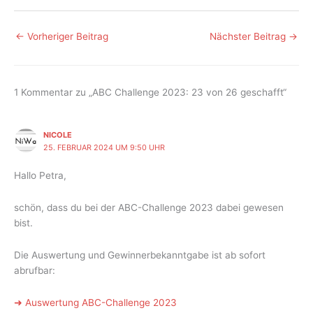
←
Vorheriger Beitrag
Nächster Beitrag
→
1 Kommentar zu „ABC Challenge 2023: 23 von 26 geschafft“
NICOLE
25. FEBRUAR 2024 UM 9:50 UHR
Hallo Petra,
schön, dass du bei der ABC-Challenge 2023 dabei gewesen
bist.
Die Auswertung und Gewinnerbekanntgabe ist ab sofort
abrufbar:
➜ Auswertung ABC-Challenge 2023