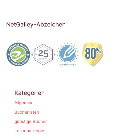
NetGalley-Abzeichen
Kategorien
Allgemein
Bücherlisten
günstige Bücher
Lesechallenges