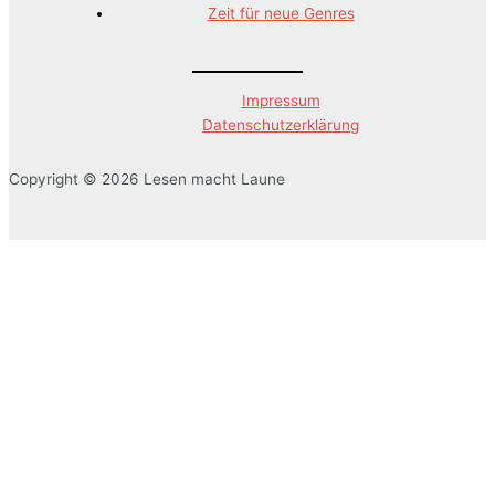
Zeit für neue Genres
Impressum
Datenschutzerklärung
Copyright © 2026 Lesen macht Laune