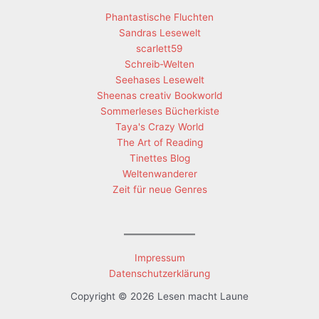
Phantastische Fluchten
Sandras Lesewelt
scarlett59
Schreib-Welten
Seehases Lesewelt
Sheenas creativ Bookworld
Sommerleses Bücherkiste
Taya's Crazy World
The Art of Reading
Tinettes Blog
Weltenwanderer
Zeit für neue Genres
Impressum
Datenschutzerklärung
Copyright © 2026 Lesen macht Laune