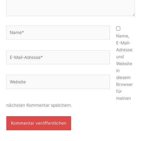
Name*
Name,
E-Mail-
Adresse
E-
und
Mail-
Website
Adresse*
in
diesem
Website
Browser
für
meinen
nächsten Kommentar speichern.