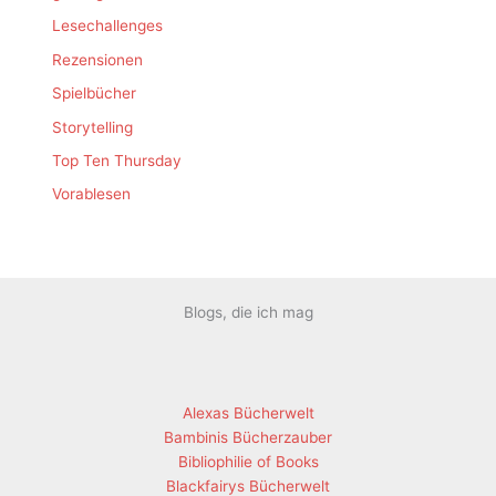
Lesechallenges
Rezensionen
Spielbücher
Storytelling
Top Ten Thursday
Vorablesen
Blogs, die ich mag
Alexas Bücherwelt
Bambinis Bücherzauber
Bibliophilie of Books
Blackfairys Bücherwelt