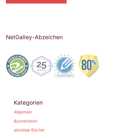
NetGalley-Abzeichen
Kategorien
Allgemein
Bücherlisten
günstige Bücher