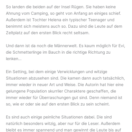
So landen die beiden auf der Insel Rügen. Sie haben keine
Ahnung vom Camping, so geht von Anfang an einiges schief.
Außerdem ist Tochter Helena ein typischer Teenager und
benimmt sich meistens auch so. Dazu sind die Leute auf dem
Zeltplatz auf den ersten Blick recht seltsam.
Und dann ist da noch die Männerwelt. Es kaum möglich für Evi,
die Schmetterlinge im Bauch in die richtige Richtung zu
lenken…
Ein Setting, bei dem einige Verwicklungen und witzige
Situationen abzusehen sind. Die kamen dann auch tatsächlich,
immer wieder in neuer Art und Weise. Die Autorin hat hier eine
gelungene Population skurriler Charaktere geschaffen, die
immer wieder für Überraschungen gut sind. Denn niemand ist
so, wie er oder sie auf den ersten Blick zu sein scheint.
Es sind auch einige peinliche Situationen dabei. Die sind
natürlich besonders witzig, aber nur für die Leser. Außerdem
bleibt es immer spannend und man gewinnt die Leute bis auf