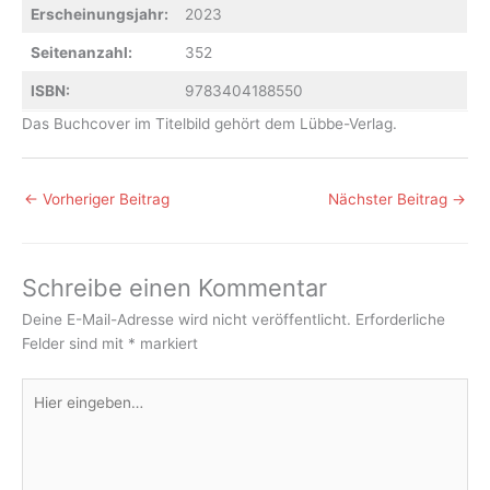
Erscheinungsjahr:
2023
Seitenanzahl:
352
ISBN:
9783404188550
Das Buchcover im Titelbild gehört dem Lübbe-Verlag.
←
Vorheriger Beitrag
Nächster Beitrag
→
Schreibe einen Kommentar
Deine E-Mail-Adresse wird nicht veröffentlicht.
Erforderliche
Felder sind mit
*
markiert
Hier
eingeben…