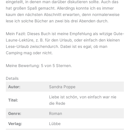
eingeteilt, in denen man darüber diskutieren sollte. Auch das
hat großen Spaß gemacht. Allerdings konnte ich es immer
kaum den nächsten Abschnitt erwarten, denn normalerweise
lese ich solche Bücher an zwei bis drei Abenden durch.
Mein Fazit: Dieses Buch ist meine Empfehlung als witzige Gute-
Laune-Lektüre, z. B. für den Urlaub, oder einfach den kleinen
Lese-Urlaub zwischendurch. Dabei ist es egal, ob man
Camping mag oder nicht.
Meine Bewertung: 5 von 5 Sternen.
Details
Autor:
Sandra Poppe
Liebe ist schön, von einfach war nie
Titel:
die Rede
Genre:
Roman
Verlag:
Lübbe