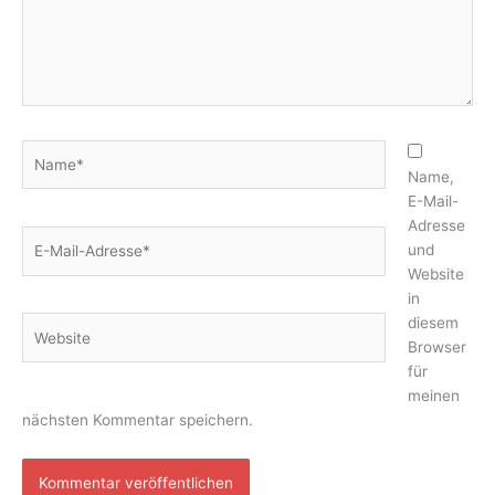
Name*
Name,
E-Mail-
Adresse
E-
und
Mail-
Website
Adresse*
in
diesem
Website
Browser
für
meinen
nächsten Kommentar speichern.