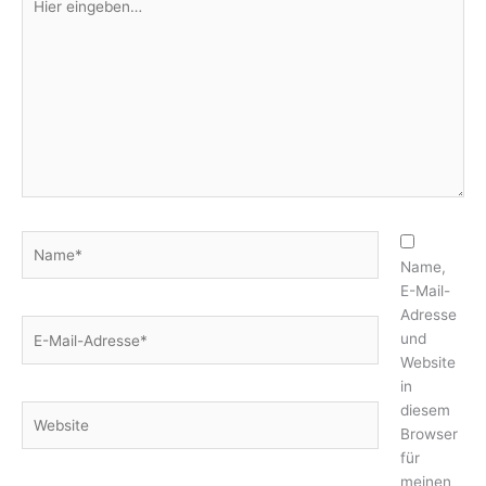
eingeben…
Name*
Name,
E-Mail-
Adresse
E-
und
Mail-
Website
Adresse*
in
diesem
Website
Browser
für
meinen