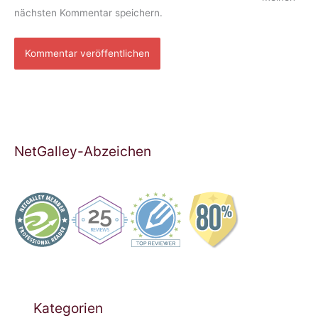
nächsten Kommentar speichern.
NetGalley-Abzeichen
Kategorien