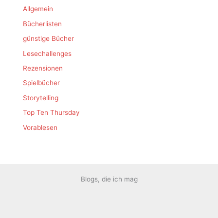
Allgemein
Bücherlisten
günstige Bücher
Lesechallenges
Rezensionen
Spielbücher
Storytelling
Top Ten Thursday
Vorablesen
Blogs, die ich mag