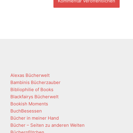
Alexas Bücherwelt
Bambinis Bücherzauber
Bibliophilie of Books
Blackfairys Bücherwelt
Bookish Moments
BuchBesessen
Bücher in meiner Hand
Bücher – Seiten zu anderen Welten
Bücherpfötchen