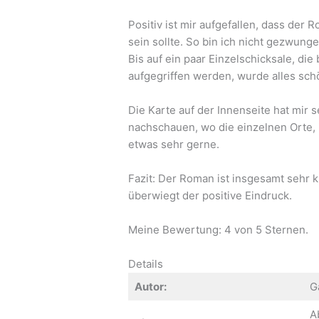
Positiv ist mir aufgefallen, dass der 
sein sollte. So bin ich nicht gezwung
Bis auf ein paar Einzelschicksale, di
aufgegriffen werden, wurde alles sch
Die Karte auf der Innenseite hat mir 
nachschauen, wo die einzelnen Orte, i
etwas sehr gerne.
Fazit: Der Roman ist insgesamt sehr 
überwiegt der positive Eindruck.
Meine Bewertung: 4 von 5 Sternen.
Details
Autor:
G
A