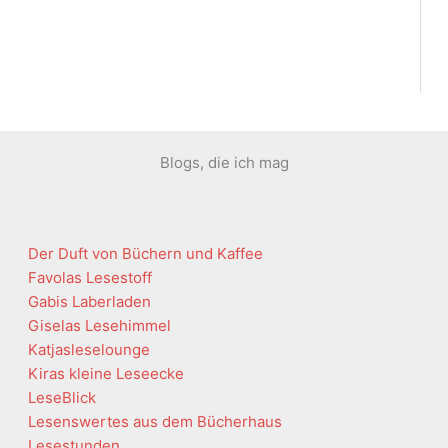
Blogs, die ich mag
Der Duft von Büchern und Kaffee
Favolas Lesestoff
Gabis Laberladen
Giselas Lesehimmel
Katjasleselounge
Kiras kleine Leseecke
LeseBlick
Lesenswertes aus dem Bücherhaus
Lesestunden