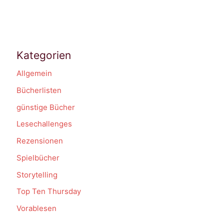
Kategorien
Allgemein
Bücherlisten
günstige Bücher
Lesechallenges
Rezensionen
Spielbücher
Storytelling
Top Ten Thursday
Vorablesen