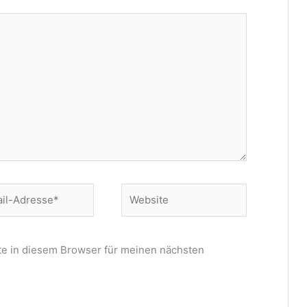
Website
se*
e in diesem Browser für meinen nächsten