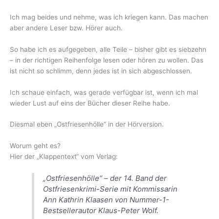
Ich mag beides und nehme, was ich kriegen kann. Das machen
aber andere Leser bzw. Hörer auch.
So habe ich es aufgegeben, alle Teile – bisher gibt es siebzehn
– in der richtigen Reihenfolge lesen oder hören zu wollen. Das
ist nicht so schlimm, denn jedes ist in sich abgeschlossen.
Ich schaue einfach, was gerade verfügbar ist, wenn ich mal
wieder Lust auf eins der Bücher dieser Reihe habe.
Diesmal eben „Ostfriesenhölle“ in der Hörversion.
Worum geht es?
Hier der „Klappentext“ vom Verlag:
„Ostfriesenhölle“ – der 14. Band der
Ostfriesenkrimi-Serie mit Kommissarin
Ann Kathrin Klaasen von Nummer-1-
Bestsellerautor Klaus-Peter Wolf.