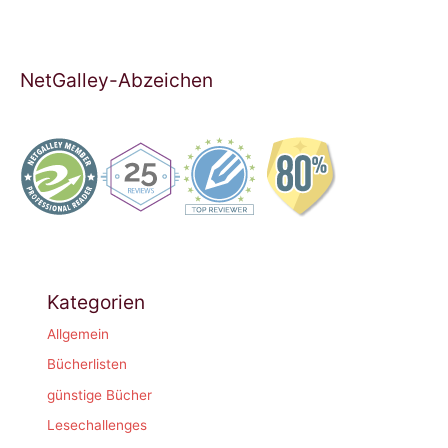
NetGalley-Abzeichen
Kategorien
Allgemein
Bücherlisten
günstige Bücher
Lesechallenges