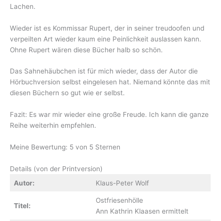
Lachen.
Wieder ist es Kommissar Rupert, der in seiner treudoofen und
verpeilten Art wieder kaum eine Peinlichkeit auslassen kann.
Ohne Rupert wären diese Bücher halb so schön.
Das Sahnehäubchen ist für mich wieder, dass der Autor die
Hörbuchversion selbst eingelesen hat. Niemand könnte das mit
diesen Büchern so gut wie er selbst.
Fazit: Es war mir wieder eine große Freude. Ich kann die ganze
Reihe weiterhin empfehlen.
Meine Bewertung: 5 von 5 Sternen
Details (von der Printversion)
Autor:
Klaus-Peter Wolf
Ostfriesenhölle
Titel:
Ann Kathrin Klaasen ermittelt