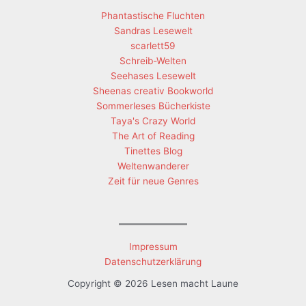
Phantastische Fluchten
Sandras Lesewelt
scarlett59
Schreib-Welten
Seehases Lesewelt
Sheenas creativ Bookworld
Sommerleses Bücherkiste
Taya's Crazy World
The Art of Reading
Tinettes Blog
Weltenwanderer
Zeit für neue Genres
Impressum
Datenschutzerklärung
Copyright © 2026 Lesen macht Laune