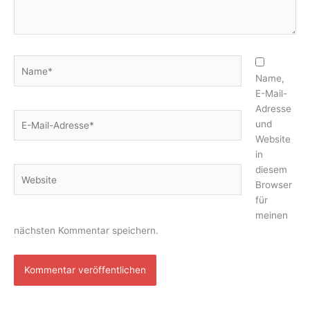
Name*
Name,
E-Mail-
Adresse
E-
und
Mail-
Website
Adresse*
in
diesem
Website
Browser
für
meinen
nächsten Kommentar speichern.