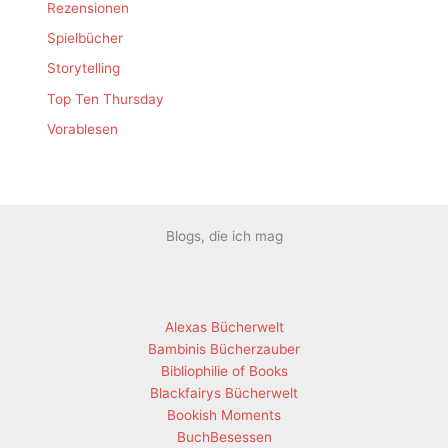
Rezensionen
Spielbücher
Storytelling
Top Ten Thursday
Vorablesen
Blogs, die ich mag
Alexas Bücherwelt
Bambinis Bücherzauber
Bibliophilie of Books
Blackfairys Bücherwelt
Bookish Moments
BuchBesessen