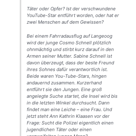
Täter oder Opfer? Ist der verschwundene
YouTube-Star entführt worden, oder hat er
zwei Menschen auf dem Gewissen?
Bei einem Fahrradausflug auf Langeoog
wird der junge Cosmo Schnell plötzlich
ohnmächtig und stirbt kurz darauf in den
Armen seiner Mutter. Sabine Schnell ist
davon überzeugt, dass der beste Freund
ihres Sohnes dafür verantwortlich ist.
Beide waren You-Tube-Stars, hingen
andauernd zusammen. Kurzerhand
entführt sie den Jungen. Eine groß
angelegte Suche startet, die Insel wird bis
in die letzten Winkel durchsucht. Dann
findet man eine Leiche – eine Frau. Und
jetzt steht Ann Kathrin Klaasen vor der
Frage: Sucht die Polizei eigentlich einen
jugendlichen Täter oder einen