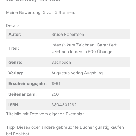
Meine Bewertung: 5 von 5 Sternen.
Details
Autor:
Bruce Robertson
Intensivkurs Zeichnen. Garantiert
Titel:
zeichnen lernen in 500 Übungen
Genre:
Sachbuch
Verlag:
Augustus Verlag Augsburg
Erscheinungsjahr:
1991
Seitenanzahl:
256
ISBN:
3804301282
Titelbild mit Foto vom eigenen Exemplar
Tipp: Dieses oder andere gebrauchte Bücher günstig kaufen
bei Bookbot