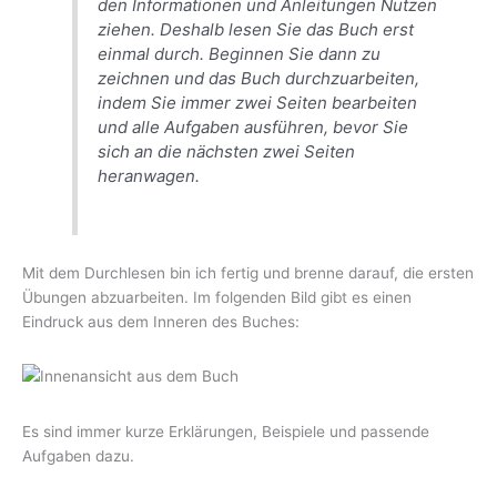
den Informationen und Anleitungen Nutzen
ziehen. Deshalb lesen Sie das Buch erst
einmal durch. Beginnen Sie dann zu
zeichnen und das Buch durchzuarbeiten,
indem Sie immer zwei Seiten bearbeiten
und alle Aufgaben ausführen, bevor Sie
sich an die nächsten zwei Seiten
heranwagen.
Mit dem Durchlesen bin ich fertig und brenne darauf, die ersten
Übungen abzuarbeiten. Im folgenden Bild gibt es einen
Eindruck aus dem Inneren des Buches:
Es sind immer kurze Erklärungen, Beispiele und passende
Aufgaben dazu.