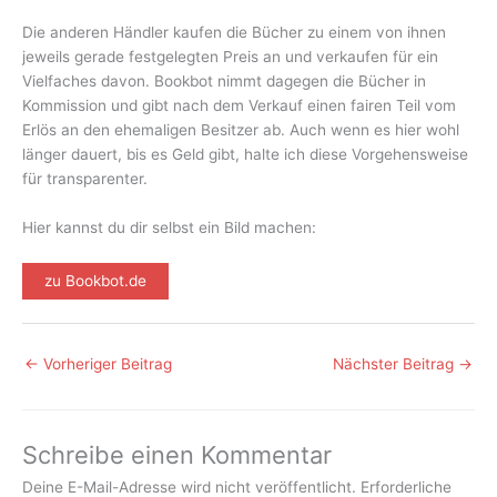
Die anderen Händler kaufen die Bücher zu einem von ihnen
jeweils gerade festgelegten Preis an und verkaufen für ein
Vielfaches davon. Bookbot nimmt dagegen die Bücher in
Kommission und gibt nach dem Verkauf einen fairen Teil vom
Erlös an den ehemaligen Besitzer ab. Auch wenn es hier wohl
länger dauert, bis es Geld gibt, halte ich diese Vorgehensweise
für transparenter.
Hier kannst du dir selbst ein Bild machen:
zu Bookbot.de
←
Vorheriger Beitrag
Nächster Beitrag
→
Schreibe einen Kommentar
Deine E-Mail-Adresse wird nicht veröffentlicht.
Erforderliche