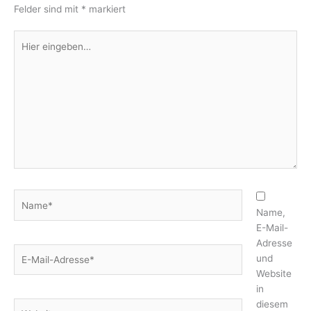
Felder sind mit
*
markiert
Hier
eingeben…
Name*
Name,
E-Mail-
Adresse
E-
und
Mail-
Website
Adresse*
in
diesem
Website