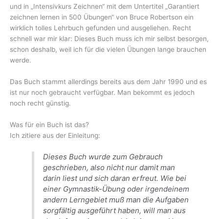
und in „Intensivkurs Zeichnen“ mit dem Untertitel „Garantiert
zeichnen lernen in 500 Übungen“ von Bruce Robertson ein
wirklich tolles Lehrbuch gefunden und ausgeliehen. Recht
schnell war mir klar: Dieses Buch muss ich mir selbst besorgen,
schon deshalb, weil ich für die vielen Übungen lange brauchen
werde.
Das Buch stammt allerdings bereits aus dem Jahr 1990 und es
ist nur noch gebraucht verfügbar. Man bekommt es jedoch
noch recht günstig.
Was für ein Buch ist das?
Ich zitiere aus der Einleitung:
Dieses Buch wurde zum Gebrauch
geschrieben, also nicht nur damit man
darin liest und sich daran erfreut. Wie bei
einer Gymnastik-Übung oder irgendeinem
andern Lerngebiet muß man die Aufgaben
sorgfältig ausgeführt haben, will man aus