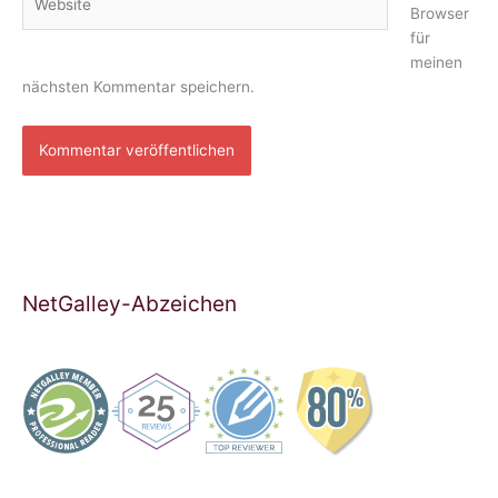
Browser
für
meinen
nächsten Kommentar speichern.
NetGalley-Abzeichen