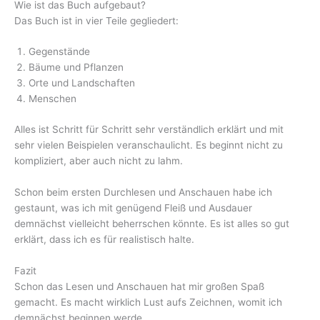
Wie ist das Buch aufgebaut?
Das Buch ist in vier Teile gegliedert:
Gegenstände
Bäume und Pflanzen
Orte und Landschaften
Menschen
Alles ist Schritt für Schritt sehr verständlich erklärt und mit
sehr vielen Beispielen veranschaulicht. Es beginnt nicht zu
kompliziert, aber auch nicht zu lahm.
Schon beim ersten Durchlesen und Anschauen habe ich
gestaunt, was ich mit genügend Fleiß und Ausdauer
demnächst vielleicht beherrschen könnte. Es ist alles so gut
erklärt, dass ich es für realistisch halte.
Fazit
Schon das Lesen und Anschauen hat mir großen Spaß
gemacht. Es macht wirklich Lust aufs Zeichnen, womit ich
demnächst beginnen werde.