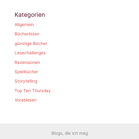
Kategorien
Allgemein
Bücherlisten
günstige Bücher
Lesechallenges
Rezensionen
Spielbücher
Storytelling
Top Ten Thursday
Vorablesen
Blogs, die ich mag